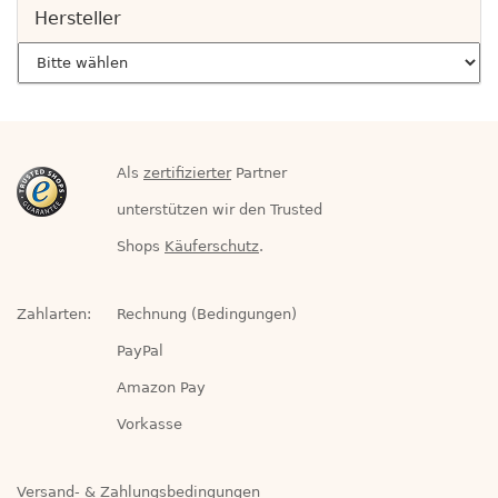
Hersteller
Als
zertifizierter
Partner
unterstützen wir den Trusted
Shops
Käuferschutz
.
Zahlarten:
Rechnung (Bedingungen)
PayPal
Amazon Pay
Vorkasse
Versand- & Zahlungsbedingungen