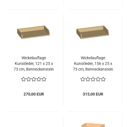
Wickelauflage
Wickelauflage
Kunstleder, 121 x 25 x
Kunstleder, 156 x 25 x
73 cm, Benneckenstein
73 cm, Benneckenstein
270,00 EUR
315,00 EUR