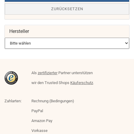
ZURÜCKSETZEN
Hersteller
Als
zertifizierter
Partner unterstützen
wir den Trusted Shops
Käuferschutz
.
Zahlarten:
Rechnung (Bedingungen)
PayPal
Amazon Pay
Vorkasse