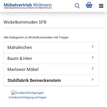
Wickelkommoden SFB
Alle Kategorien zu Wickelkommoden mit Treppe:
Mahalinchen
Baum & Hien
Marlower Möbel
Stuhlfabrik Benneckenstein
Sonderanfertigung anfragen