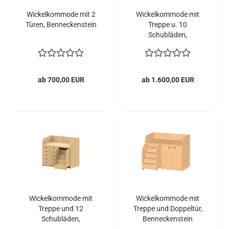
Wickelkommode mit 2
Wickelkommode mit
Türen, Benneckenstein
Treppe u. 10
Schubläden,
Benneckenstein
ab 700,00 EUR
ab 1.600,00 EUR
Wickelkommode mit
Wickelkommode mit
Treppe und 12
Treppe und Doppeltür,
Schubläden,
Benneckenstein