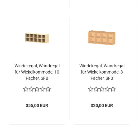
Windelregal, Wandregal
Windelregal, Wandregal
für Wickelkommode, 10
für Wickelkommode, 8
Fächer, SFB
Fächer, SFB
355,00 EUR
320,00 EUR