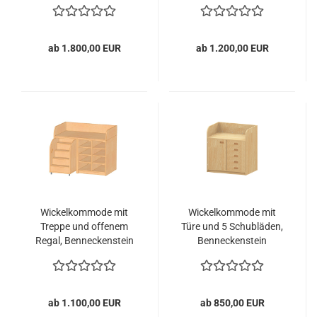
Benneckenstein
ab 1.800,00 EUR
ab 1.200,00 EUR
Wickelkommode mit
Wickelkommode mit
Treppe und offenem
Türe und 5 Schubläden,
Regal, Benneckenstein
Benneckenstein
ab 1.100,00 EUR
ab 850,00 EUR