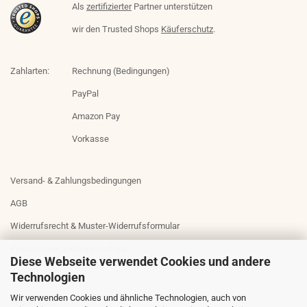
Als
zertifizierter
Partner unterstützen
wir den Trusted Shops
Käuferschutz
.
Zahlarten:
Rechnung (Bedingungen)
PayPal
Amazon Pay
Vorkasse
Versand- & Zahlungsbedingungen
AGB
Widerrufsrecht & Muster-Widerrufsformular
Privatsphäre und Datenschutz
Diese Webseite verwendet Cookies und andere
Technologien
Wir verwenden Cookies und ähnliche Technologien, auch von
Impressum