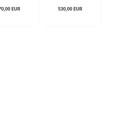
70,00 EUR
530,00 EUR