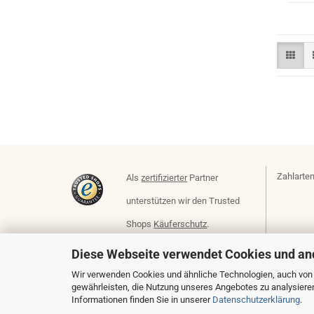
Zahlarten
Als
zertifizierter
Partner
unterstützen wir den Trusted
Shops
Käuferschutz
.
Diese Webseite verwendet Cookies und an
Wir verwenden Cookies und ähnliche Technologien, auch von D
gewährleisten, die Nutzung unseres Angebotes zu analysiere
Informationen finden Sie in unserer
Datenschutzerklärung
.