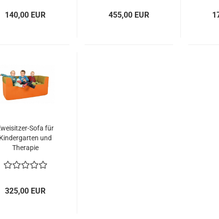
140,00 EUR
455,00 EUR
1
weisitzer-Sofa für
Kindergarten und
Therapie
325,00 EUR