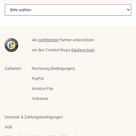
Als
zertifizierter
Partner unterstützen
wir den Trusted Shops
Käuferschutz
.
Zahlarten:
Rechnung (Bedingungen)
PayPal
Amazon Pay
Vorkasse
Versand- & Zahlungsbedingungen
AGB