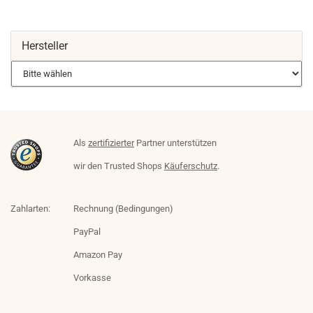
Hersteller
Als
zertifizierter
Partner unterstützen
wir den Trusted Shops
Käuferschutz
.
Zahlarten:
Rechnung (Bedingungen)
PayPal
Amazon Pay
Vorkasse