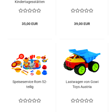
Kindertagesstätten
35,00 EUR
39,00 EUR
Speiseservice Rom 52-
Lastwagen von Gowi
teilig
Toys Austria