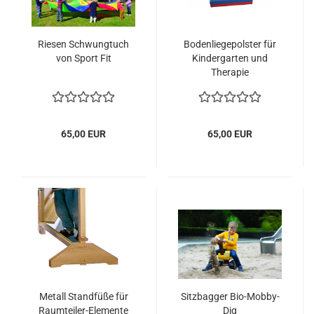
Riesen Schwungtuch
Bodenliegepolster für
von Sport Fit
Kindergarten und
Therapie
65,00 EUR
65,00 EUR
Metall Standfüße für
Sitzbagger Bio-Mobby-
Raumteiler-Elemente
Dig