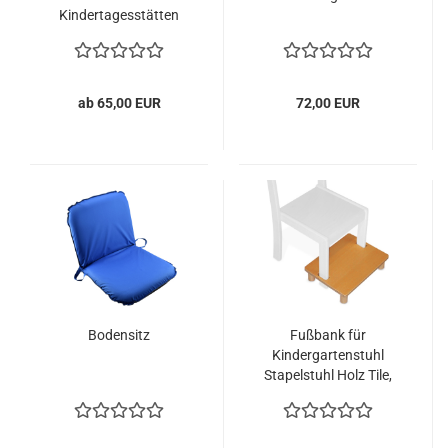
Kindertagesstätten
ab 65,00 EUR
72,00 EUR
Bodensitz
Fußbank für
Kindergartenstuhl
Stapelstuhl Holz Tile,
SFB