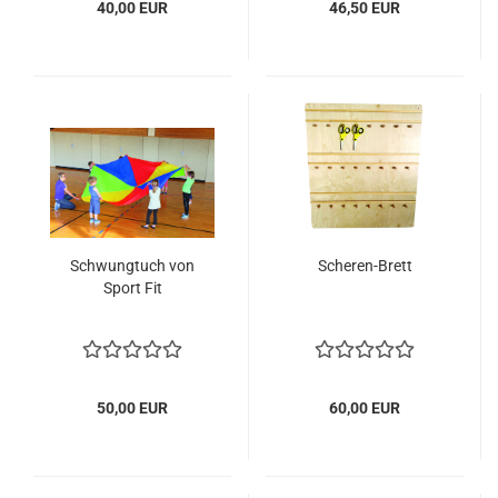
40,00 EUR
46,50 EUR
Schwungtuch von
Scheren-Brett
Sport Fit
50,00 EUR
60,00 EUR