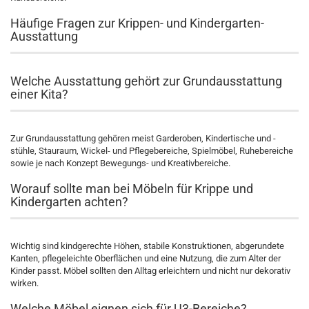
Häufige Fragen zur Krippen- und Kindergarten-
Ausstattung
Welche Ausstattung gehört zur Grundausstattung
einer Kita?
Zur Grundausstattung gehören meist Garderoben, Kindertische und -
stühle, Stauraum, Wickel- und Pflegebereiche, Spielmöbel, Ruhebereiche
sowie je nach Konzept Bewegungs- und Kreativbereiche.
Worauf sollte man bei Möbeln für Krippe und
Kindergarten achten?
Wichtig sind kindgerechte Höhen, stabile Konstruktionen, abgerundete
Kanten, pflegeleichte Oberflächen und eine Nutzung, die zum Alter der
Kinder passt. Möbel sollten den Alltag erleichtern und nicht nur dekorativ
wirken.
Welche Möbel eignen sich für U3-Bereiche?