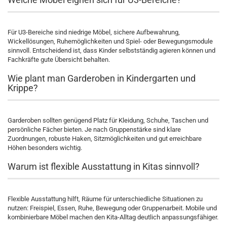
Für U3-Bereiche sind niedrige Möbel, sichere Aufbewahrung,
Wickellösungen, Ruhemöglichkeiten und Spiel- oder Bewegungsmodule
sinnvoll. Entscheidend ist, dass Kinder selbstständig agieren können und
Fachkräfte gute Übersicht behalten.
Wie plant man Garderoben in Kindergarten und
Krippe?
Garderoben sollten genügend Platz für Kleidung, Schuhe, Taschen und
persönliche Fächer bieten. Je nach Gruppenstärke sind klare
Zuordnungen, robuste Haken, Sitzmöglichkeiten und gut erreichbare
Höhen besonders wichtig.
Warum ist flexible Ausstattung in Kitas sinnvoll?
Flexible Ausstattung hilft, Räume für unterschiedliche Situationen zu
nutzen: Freispiel, Essen, Ruhe, Bewegung oder Gruppenarbeit. Mobile und
kombinierbare Möbel machen den Kita-Alltag deutlich anpassungsfähiger.