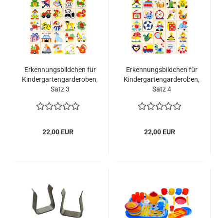
Erkennungsbildchen für
Erkennungsbildchen für
Kindergartengarderoben,
Kindergartengarderoben,
Satz 3
Satz 4
22,00 EUR
22,00 EUR