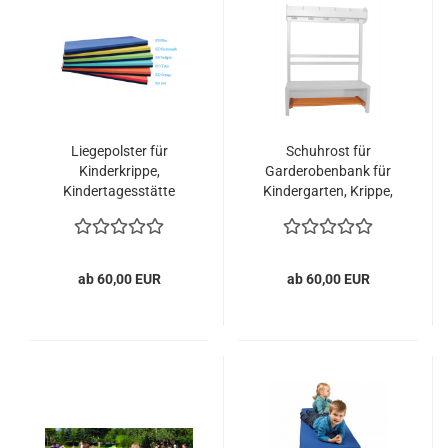
Liegepolster für
Schuhrost für
Kinderkrippe,
Garderobenbank für
Kindertagesstätte
Kindergarten, Krippe,
SFB
ab 60,00 EUR
ab 60,00 EUR