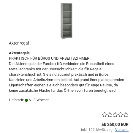
Aktenregal
Aktenregale
PRAKTISCH FÜR BÜROS UND ARBEITSZIMMER
Die Aktenregale der Eurobox KG verbinden die Robustheit eines
Metallschranks mit der Übersichtlichkeit, die für Regale
charakteristisch ist. Sie sind äußerst praktisch und in Büros,
Kanzleien und Arbeitszimmern beliebt. Aufgrund ihrer platzsparenden
Eigenschaften eignen sie sich besonders gut für enge Räume, da
keine zusätzliche Fläche für das Öffnen von Türen benötigt wird.
Lieferzeit:
6 - 8 Wochen
ab 260,00 EUR
inkl. 19% MwSt. zzgl.
Versand