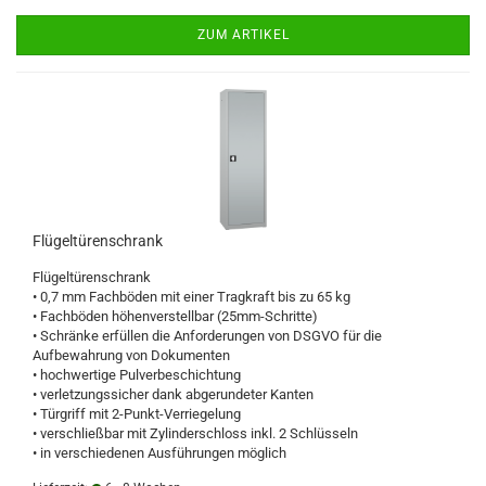
ZUM ARTIKEL
Flügeltürenschrank
Flügeltürenschrank
• 0,7 mm Fachböden mit einer Tragkraft bis zu 65 kg
• Fachböden höhenverstellbar (25mm-Schritte)
• Schränke erfüllen die Anforderungen von DSGVO für die
Aufbewahrung von Dokumenten
• hochwertige Pulverbeschichtung
• verletzungssicher dank abgerundeter Kanten
• Türgriff mit 2-Punkt-Verriegelung
• verschließbar mit Zylinderschloss inkl. 2 Schlüsseln
• in verschiedenen Ausführungen möglich