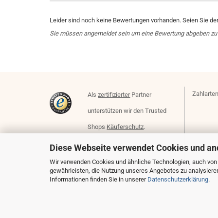
Leider sind noch keine Bewertungen vorhanden. Seien Sie der 
Sie müssen angemeldet sein um eine Bewertung abgeben zu
Zahlarten
Als
zertifizierter
Partner
unterstützen wir den Trusted
Shops
Käuferschutz
.
Diese Webseite verwendet Cookies und an
Wir verwenden Cookies und ähnliche Technologien, auch von D
gewährleisten, die Nutzung unseres Angebotes zu analysiere
Informationen finden Sie in unserer
Datenschutzerklärung
.