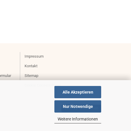
Impressum
Kontakt
ormular
Sitemap
Cookie Consent Panel
Alle Akzeptieren
Nur Notwendige
Vertrag widerrufen
Weitere Informationen