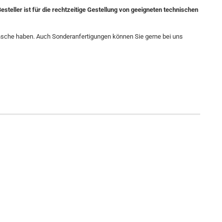
esteller ist für die rechtzeitige Gestellung von geeigneten technischen
ünsche haben. Auch Sonderanfertigungen können Sie gerne bei uns