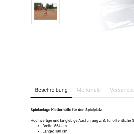
Beschreibung
Merkmale
Versandk
Spielanlage Kletterhütte für den Spielplatz
Hochwertige und langlebige Ausführung z. B. für öffentliche S
Breite: 554 cm
Länge: 480 cm