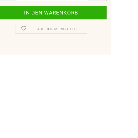
AUF DEN MERKZETTEL