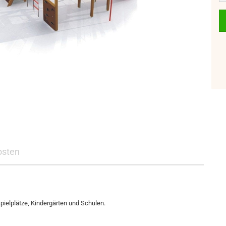
osten
pielplätze, Kindergärten und Schulen.