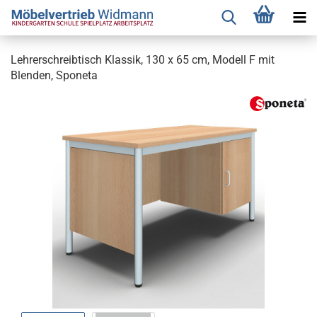
Lehrerschreibtisch Klassik, 130 x 65 cm, Modell F mit
Blenden, Sponeta