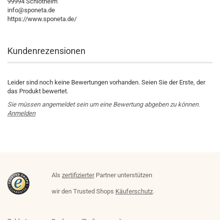
99994 Schlotheim
info@sponeta.de
https://www.sponeta.de/
Kundenrezensionen
Leider sind noch keine Bewertungen vorhanden. Seien Sie der Erste, der
das Produkt bewertet.
Sie müssen angemeldet sein um eine Bewertung abgeben zu können.
Anmelden
Als
zertifizierter
Partner unterstützen
wir den Trusted Shops
Käuferschutz
.