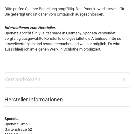
Bitte prüfen Sie Ihre Bestellung sorgfältig. Das Produkt wird speziell für
Sie gefertigt und ist daher vom Umtausch ausgeschlossen.
Informationen zum Hersteller:
Sponeta spricht für Qualität made in Germany. Sponeta verwendet
sorgfältig ausgewählte Rohstoffe und gestaltet die Arbeitsschritte so
umweltverträglich und ressourcenschonend wie nur möglich. Es wird
ausschließlich im eigenen Werk in Schlotheim produziert.
Versandkosten
Hersteller Informationen
Sponeta
Sponeta GmbH
Gartenstraße 52