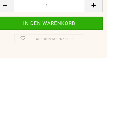
AUF DEN MERKZETTEL