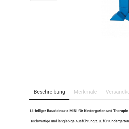
Beschreibung
Merkmale
Versandk
14-teiliger Bausteinsatz MINI für Kindergarten und Therapie
Hochwertige und langlebige Ausführung z. B. für Kindergarten