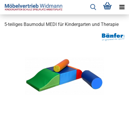
5-teiliges Baumodul MEDI für Kindergarten und Therapie