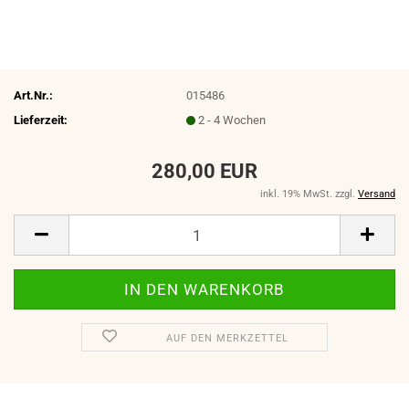
Art.Nr.:
015486
Lieferzeit:
2 - 4 Wochen
280,00 EUR
inkl. 19% MwSt. zzgl.
Versand
AUF DEN MERKZETTEL