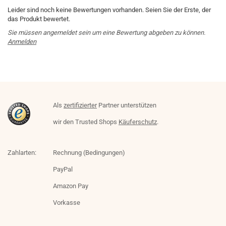
Leider sind noch keine Bewertungen vorhanden. Seien Sie der Erste, der
das Produkt bewertet.
Sie müssen angemeldet sein um eine Bewertung abgeben zu können.
Anmelden
Als
zertifizierter
Partner unterstützen
wir den Trusted Shops
Käuferschutz
.
Zahlarten:
Rechnung (Bedingungen)
PayPal
Amazon Pay
Vorkasse