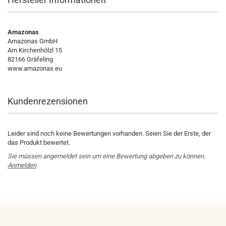
Amazonas
Amazonas GmbH
Am Kirchenhölzl 15
82166 Gräfeling
www.amazonas.eu
Kundenrezensionen
Leider sind noch keine Bewertungen vorhanden. Seien Sie der Erste, der
das Produkt bewertet.
Sie müssen angemeldet sein um eine Bewertung abgeben zu können.
Anmelden