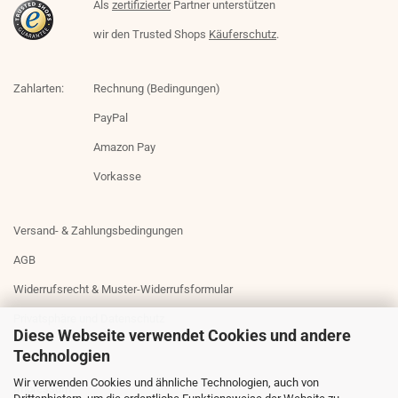
Als
zertifizierter
Partner unterstützen
wir den Trusted Shops
Käuferschutz
.
Zahlarten:
Rechnung (Bedingungen)
PayPal
Amazon Pay
Vorkasse
Versand- & Zahlungsbedingungen
AGB
Widerrufsrecht & Muster-Widerrufsformular
Privatsphäre und Datenschutz
Diese Webseite verwendet Cookies und andere
Technologien
Wir verwenden Cookies und ähnliche Technologien, auch von
Impressum