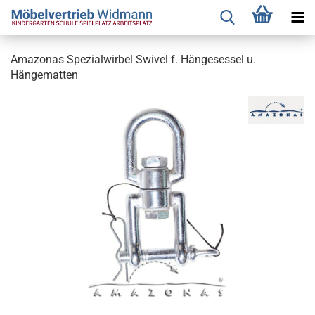
Amazonas Spezialwirbel Swivel f. Hängesessel u.
Hängematten