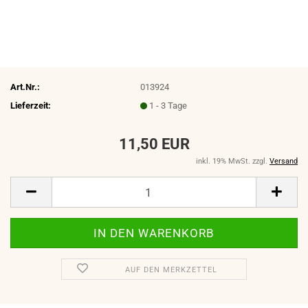
Art.Nr.:
013924
Lieferzeit:
1 - 3 Tage
11,50 EUR
inkl. 19% MwSt. zzgl.
Versand
AUF DEN MERKZETTEL