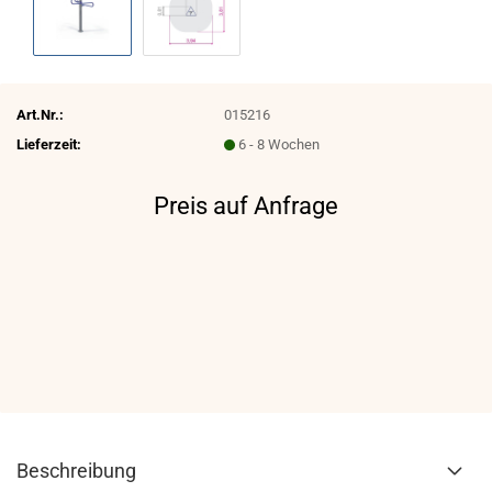
Art.Nr.:
015216
Lieferzeit:
6 - 8 Wochen
Preis auf Anfrage
Beschreibung