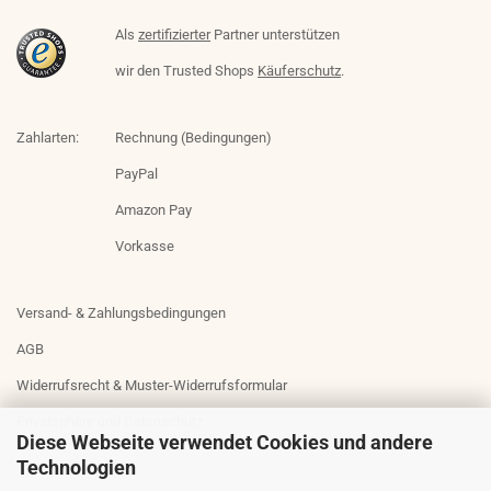
Als
zertifizierter
Partner unterstützen
wir den Trusted Shops
Käuferschutz
.
Zahlarten:
Rechnung (Bedingungen)
PayPal
Amazon Pay
Vorkasse
Versand- & Zahlungsbedingungen
AGB
Widerrufsrecht & Muster-Widerrufsformular
Privatsphäre und Datenschutz
Diese Webseite verwendet Cookies und andere
Technologien