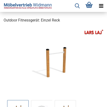
Outdoor Fitnessgerät: Einzel Reck